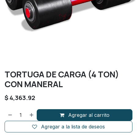
TORTUGA DE CARGA (4 TON)
CON MANERAL
$
4,363.92
Agregar al carrito
Agregar a la lista de deseos