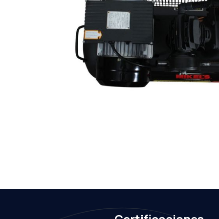
Certificaciones