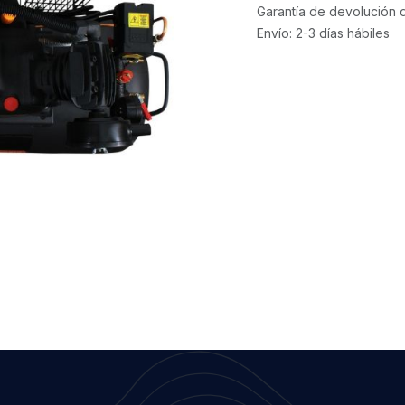
Garantía de devolución 
Envío: 2-3 días hábiles