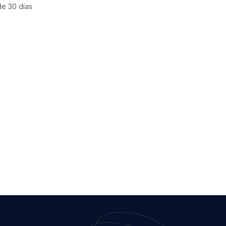
de 30 días